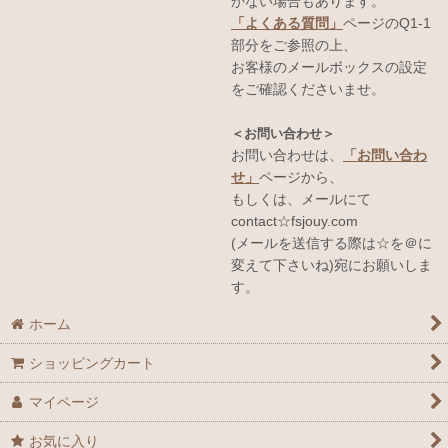
かない場合もあります。
「よくある質問」
ページのQ1-1
部分をご参照の上、
お客様のメールボックスの設定
をご確認くださいませ。
＜お問い合わせ＞
お問い合わせは、
「お問い合わ
せ」
ページから、
もしくは、メールにて
contact☆fsjouy.com
(メールを送信する際は☆を＠に
変えて下さいね)宛にお願いしま
す。
ホーム
ショッピングカート
マイページ
お気に入り