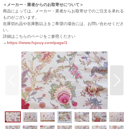
＜メーカー・業者からのお取寄せについて＞
商品によっては、メーカー・業者からお取寄せでのご注文を承れる
ものがございます。
在庫切れ品や在庫数以上をご希望の場合には、お問い合わせくださ
い。
詳細はこちらのページをご参照ください
→
https://www.fsjouy.com/page/1