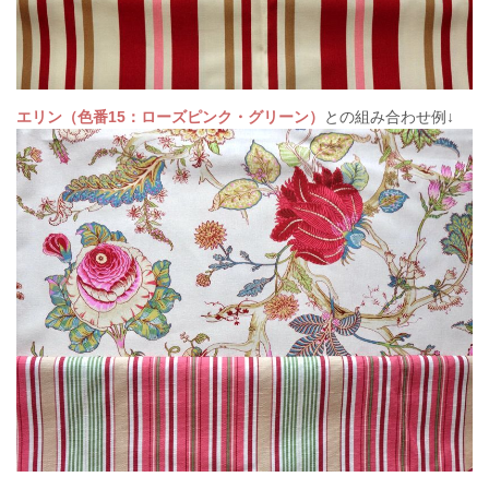
エリン（色番15：ローズピンク・グリーン）
との組み合わせ例↓