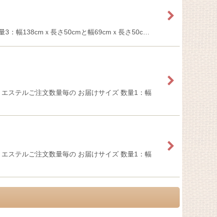
3：幅138cmｘ長さ50cmと幅69cmｘ長さ50c…
エステルご注文数量毎の お届けサイズ 数量1：幅
エステルご注文数量毎の お届けサイズ 数量1：幅