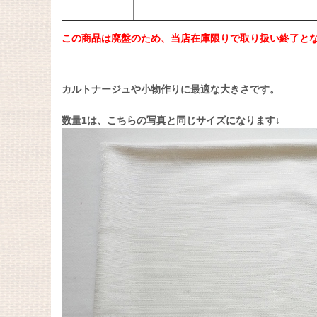
この商品は廃盤のため、当店在庫限りで取り扱い終了と
カルトナージュや小物作りに最適な大きさです。
数量1は、こちらの写真と同じサイズになります↓