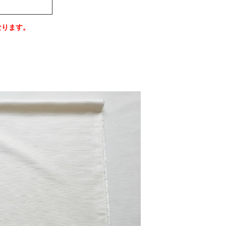
なります。