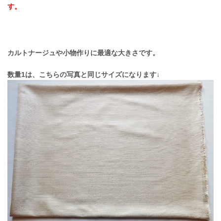
す。
カルトナージュや小物作りに最適な大きさです。
数量1は、こちらの写真と同じサイズになります↓