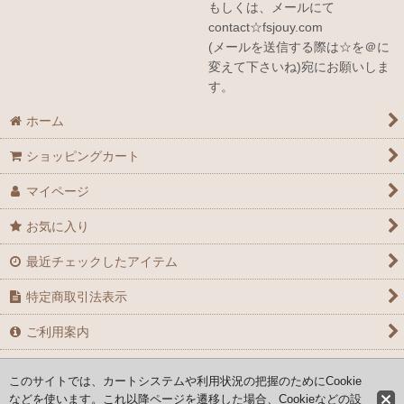
もしくは、メールにて
contact☆fsjouy.com
(メールを送信する際は☆を＠に
変えて下さいね)宛にお願いしま
す。
ホーム
ショッピングカート
マイページ
お気に入り
最近チェックしたアイテム
特定商取引法表示
ご利用案内
お問い合せ
このサイトでは、カートシステムや利用状況の把握のためにCookie
などを使います。これ以降ページを遷移した場合、Cookieなどの設