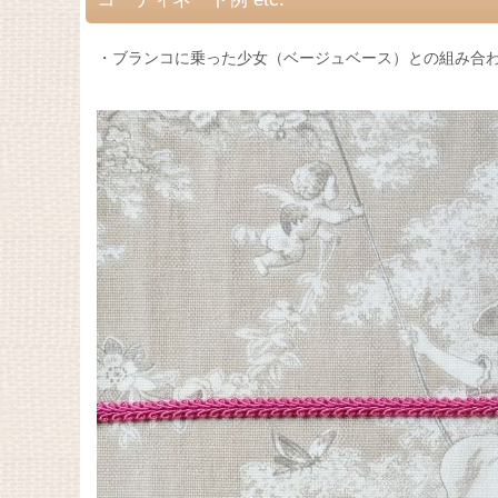
・ブランコに乗った少女（ベージュベース）との組み合