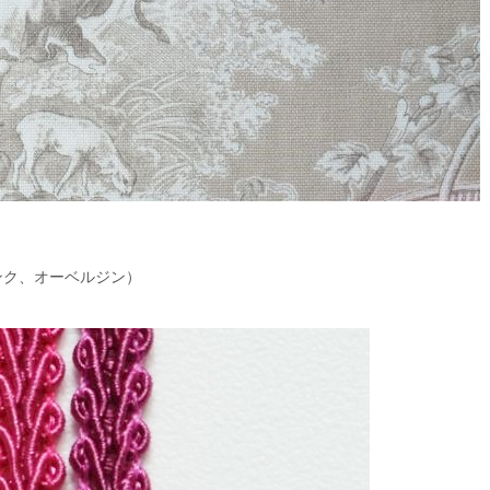
ンク、オーベルジン）