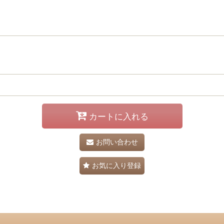
カートに入れる
お問い合わせ
お気に入り登録