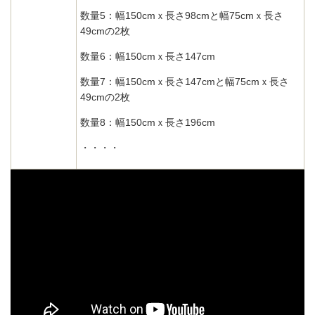
数量5：幅150cmｘ長さ98cmと
幅75cmｘ長さ
49cmの2枚
数量6：幅150cmｘ長さ147cm
数量7：幅150cmｘ長さ147cm
と
幅75cmｘ長さ
49cmの2枚
数量8：幅150cmｘ長さ196cm
・・・・