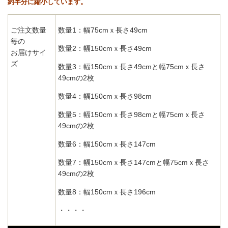
約半分に縮小しています。
ご注文数量
数量1：幅75cmｘ長さ49cm
毎の
数量2：幅150cmｘ長さ49cm
お届けサイ
ズ
数量3：幅150cmｘ長さ49cmと幅75cmｘ長さ
49cmの2枚
数量4：幅150cmｘ長さ98cm
数量5：幅150cmｘ長さ98cmと幅75cmｘ長さ
49cmの2枚
数量6：幅150cmｘ長さ147cm
数量7：幅150cmｘ長さ147cmと幅75cmｘ長さ
49cmの2枚
数量8：幅150cmｘ長さ196cm
・・・・