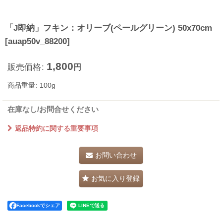
「J即納」フキン：オリーブ(ペールグリーン) 50x70cm
[
auap50v_88200
]
1,800
販売価格
:
円
商品重量
:
100g
在庫なし/お問合せください
返品特約に関する重要事項
お問い合わせ
お気に入り登録
Facebookでシェア