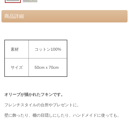
商品詳細
素材
コットン100%
サイズ
50cmｘ70cm
オリーブが描かれた
フキンです。
フレンチスタイルの台所やプレゼントに。
壁に飾ったり、棚の目隠しにしたり、ハンドメイドに使っても。