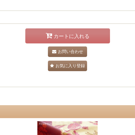
カートに入れる
お問い合わせ
お気に入り登録