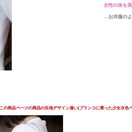
女性の体を美
→お洋服のよ
この商品ページの商品の生地デザイン違い(ブランコに乗った少女水色ベ