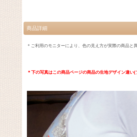
商品詳細
＊ご利用のモニターにより、色の見え方が実際の商品と
＊下の写真はこの商品ページの商品の生地デザイン違い(