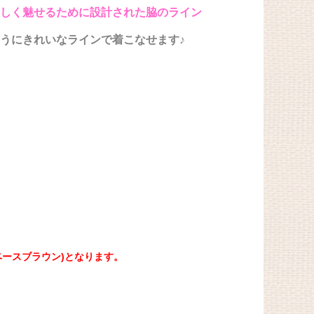
しく魅せるために設計された脇のライン
うにきれいなラインで着こなせます♪
ースブラウン)となります。