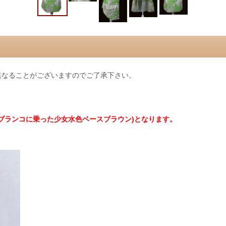
異なることがございますのでご了承下さい。
ブランコに乗った少女水色ベースブラウン)となります。