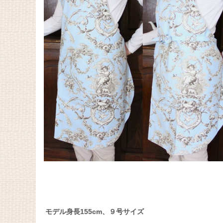
モデル身長155cm、９号サイズ