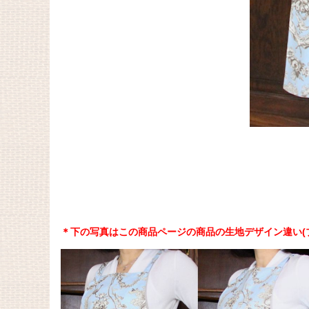
＊下の写真はこの商品ページの商品の生地デザイン違い(