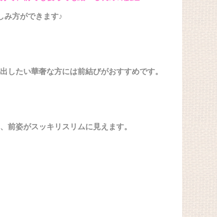
しみ方ができます♪
出したい華奢な方には前結びがおすすめです。
、前姿がスッキリスリムに見えます。