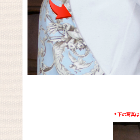
＊下の写真は