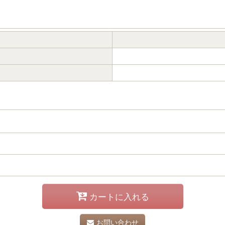
カートに入れる
お問い合わせ