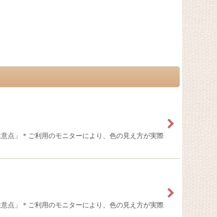
注意点」＊ご利用のモニターにより、色の見え方が実際
注意点」＊ご利用のモニターにより、色の見え方が実際