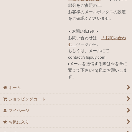
部分をご参照の上、
お客様のメールボックスの設定
をご確認くださいませ。
＜お問い合わせ＞
お問い合わせは、
「お問い合わ
せ」
ページから、
もしくは、メールにて
contact☆fsjouy.com
(メールを送信する際は☆を＠に
変えて下さいね)宛にお願いしま
す。
ホーム
ショッピングカート
マイページ
お気に入り