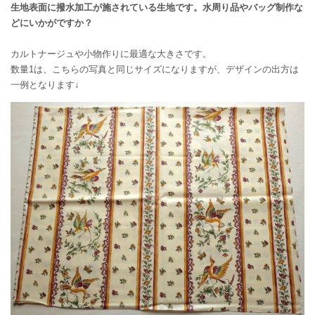
生地表面に撥水加工が施されている生地です。水周り品やバッグ制作な
どにいかがですか？
カルトナージュや小物作りに最適な大きさです。
数量1は、こちらの写真と同じサイズになりますが、デザインの出方は
一例となります↓