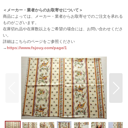
＜メーカー・業者からのお取寄せについて＞
商品によっては、メーカー・業者からお取寄せでのご注文を承れる
ものがございます。
在庫切れ品や在庫数以上をご希望の場合には、お問い合わせくださ
い。
詳細はこちらのページをご参照ください
→
https://www.fsjouy.com/page/1