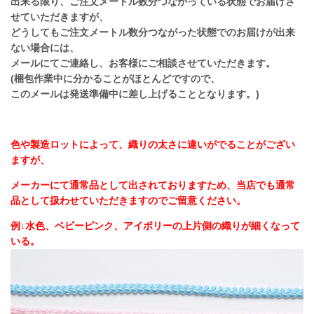
出来る限り、ご注文メートル数分つながっている状態でお届けさ
せていただきますが、
どうしてもご注文メートル数分つながった状態でのお届けが出来
ない場合には、
メールにてご連絡し、お客様にご相談させていただきます。
(梱包作業中に分かることがほとんどですので、
このメールは発送準備中に差し上げることとなります。)
色や製造ロットによって、織りの太さに違いがでることがござい
ますが、
メーカーにて通常品として出されておりますため、当店でも通常
品として扱わせていただきますのでご留意ください。
例↓水色、ベビーピンク、アイボリーの上片側の織りが細くなって
いる。