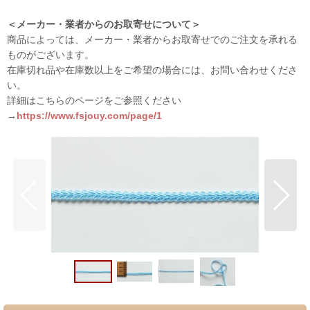
＜メーカー・業者からのお取寄せについて＞
商品によっては、メーカー・業者からお取寄せでのご注文を承れる
ものがございます。
在庫切れ品や在庫数以上をご希望の場合には、お問い合わせくださ
い。
詳細はこちらのページをご参照ください
→
https://www.fsjouy.com/page/1