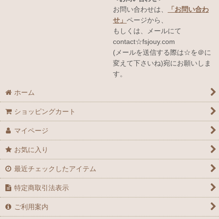
お問い合わせは、
「お問い合わ
せ」
ページから、
もしくは、メールにて
contact☆fsjouy.com
(メールを送信する際は☆を＠に
変えて下さいね)宛にお願いしま
す。
ホーム
ショッピングカート
マイページ
お気に入り
最近チェックしたアイテム
特定商取引法表示
ご利用案内