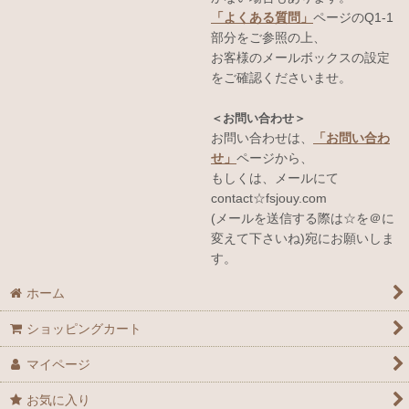
「よくある質問」
ページのQ1-1
部分をご参照の上、
お客様のメールボックスの設定
をご確認くださいませ。
＜お問い合わせ＞
お問い合わせは、
「お問い合わ
せ」
ページから、
もしくは、メールにて
contact☆fsjouy.com
(メールを送信する際は☆を＠に
変えて下さいね)宛にお願いしま
す。
ホーム
ショッピングカート
マイページ
お気に入り